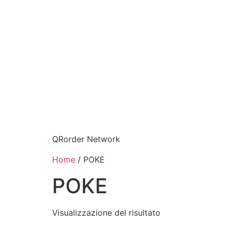
QRorder Network
Home
/ POKE
POKE
Visualizzazione del risultato