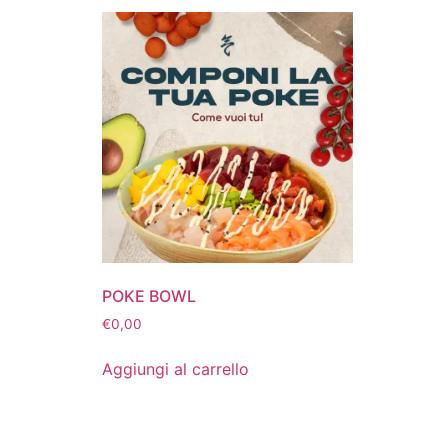
POKE BOWL
€
0,00
Aggiungi al carrello