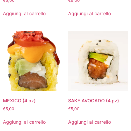
€
6,00
€
6,00
Aggiungi al carrello
Aggiungi al carrello
MEXICO (4 pz)
SAKE AVOCADO (4 pz)
€
5,00
€
5,00
Aggiungi al carrello
Aggiungi al carrello