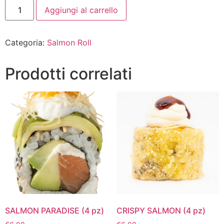
Aggiungi al carrello
Categoria:
Salmon Roll
Prodotti correlati
SALMON PARADISE (4 pz)
CRISPY SALMON (4 pz)