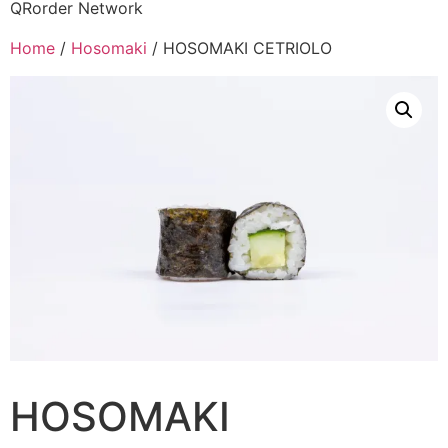
QRorder Network
Home
/
Hosomaki
/ HOSOMAKI CETRIOLO
HOSOMAKI