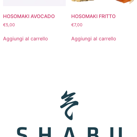
HOSOMAKI AVOCADO
HOSOMAKI FRITTO
€
5,00
€
7,00
Aggiungi al carrello
Aggiungi al carrello