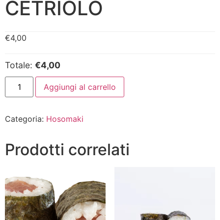
CETRIOLO
€
4,00
Totale:
€4,00
Aggiungi al carrello
Categoria:
Hosomaki
Prodotti correlati