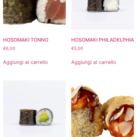
HOSOMAKI TONNO
HOSOMAKI PHILADELPHIA
€
6,00
€
5,00
Aggiungi al carrello
Aggiungi al carrello