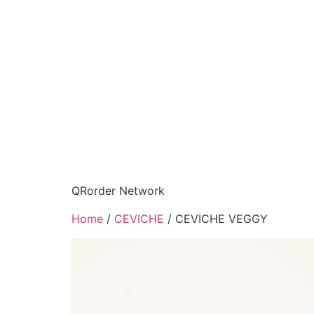
QRorder Network
Home
/
CEVICHE
/ CEVICHE VEGGY