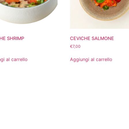
HE SHRIMP
CEVICHE SALMONE
€
7,00
gi al carrello
Aggiungi al carrello