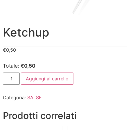
Ketchup
€
0,50
Totale:
€0,50
Aggiungi al carrello
Categoria:
SALSE
Prodotti correlati