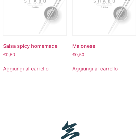
Salsa spicy homemade
Maionese
€
0,50
€
0,50
Aggiungi al carrello
Aggiungi al carrello