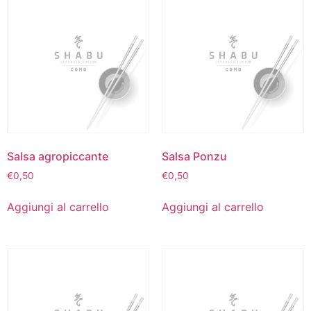
Salsa agropiccante
Salsa Ponzu
€
0,50
€
0,50
Aggiungi al carrello
Aggiungi al carrello