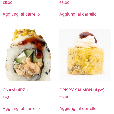
€
5,00
€
6,00
Aggiungi al carrello
Aggiungi al carrello
GNAM (4PZ.)
CRISPY SALMON (4 pz)
€
6,00
€
6,00
Aggiungi al carrello
Aggiungi al carrello