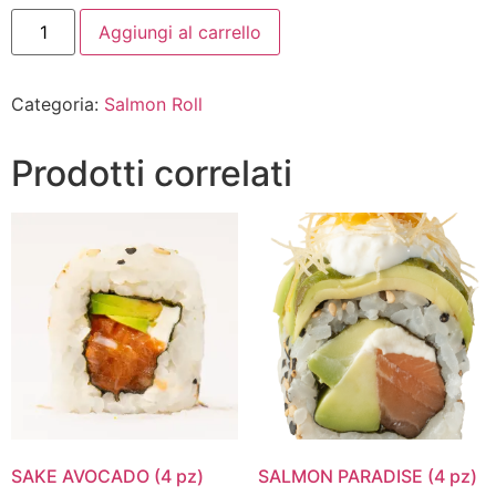
Aggiungi al carrello
Categoria:
Salmon Roll
Prodotti correlati
SAKE AVOCADO (4 pz)
SALMON PARADISE (4 pz)