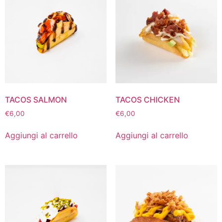
TACOS SALMON
TACOS CHICKEN
€
6,00
€
6,00
Aggiungi al carrello
Aggiungi al carrello