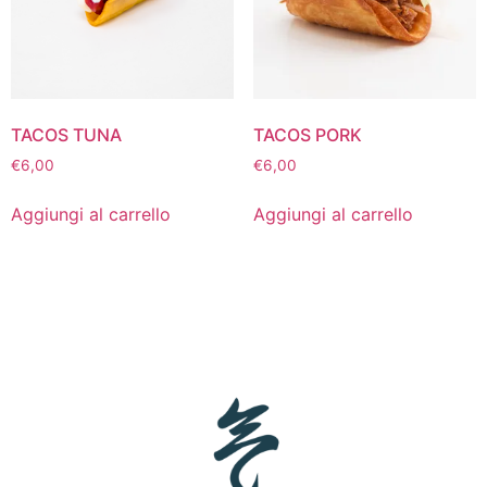
TACOS TUNA
TACOS PORK
€
6,00
€
6,00
Aggiungi al carrello
Aggiungi al carrello