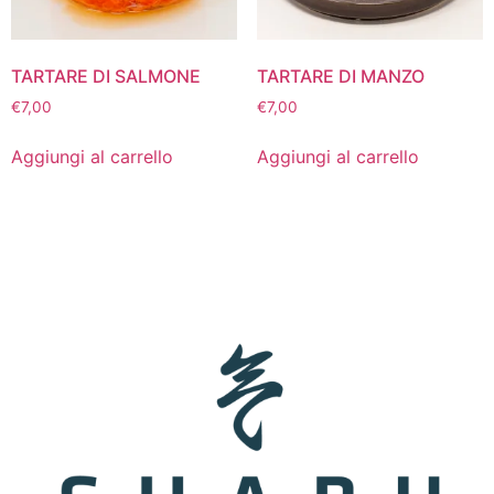
TARTARE DI SALMONE
TARTARE DI MANZO
€
7,00
€
7,00
Aggiungi al carrello
Aggiungi al carrello