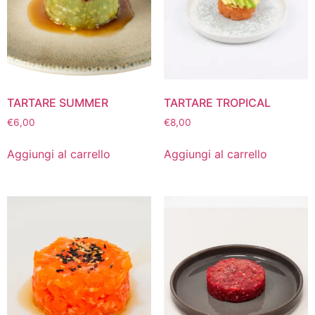
TARTARE SUMMER
TARTARE TROPICAL
€
6,00
€
8,00
Aggiungi al carrello
Aggiungi al carrello