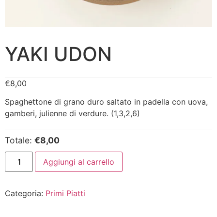
YAKI UDON
€
8,00
Spaghettone di grano duro saltato in padella con uova,
gamberi, julienne di verdure. (1,3,2,6)
Totale:
€8,00
Aggiungi al carrello
Categoria:
Primi Piatti