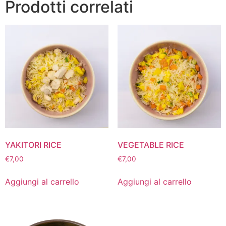
Prodotti correlati
YAKITORI RICE
VEGETABLE RICE
€
7,00
€
7,00
Aggiungi al carrello
Aggiungi al carrello