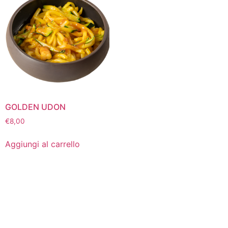
GOLDEN UDON
€
8,00
Aggiungi al carrello