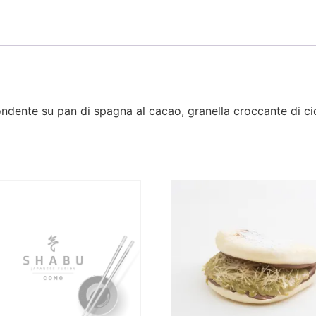
ondente su pan di spagna al cacao, granella croccante di ci