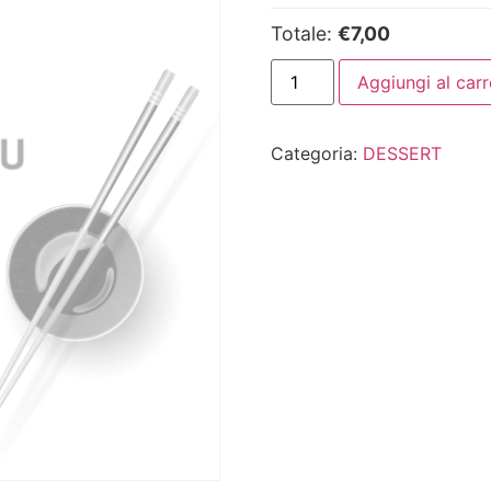
Totale:
€7,00
Aggiungi al carr
Categoria:
DESSERT