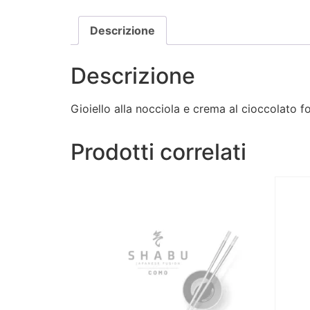
Descrizione
Descrizione
Gioiello alla nocciola e crema al cioccolato f
Prodotti correlati