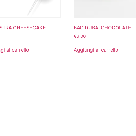
STRA CHEESECAKE
BAO DUBAI CHOCOLATE
€
6,00
gi al carrello
Aggiungi al carrello