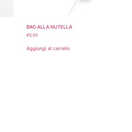
BAO ALLA NUTELLA
€
5,00
Aggiungi al carrello