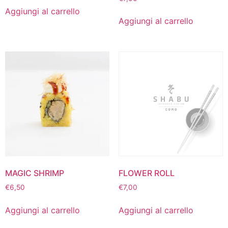
Aggiungi al carrello
Aggiungi al carrello
MAGIC SHRIMP
FLOWER ROLL
€
6,50
€
7,00
Aggiungi al carrello
Aggiungi al carrello