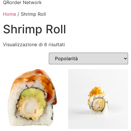
QRorder Network
Home
/ Shrimp Roll
Shrimp Roll
Visualizzazione di 6 risultati