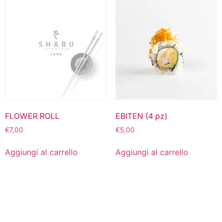
FLOWER ROLL
EBITEN (4 pz)
€
7,00
€
5,00
Aggiungi al carrello
Aggiungi al carrello