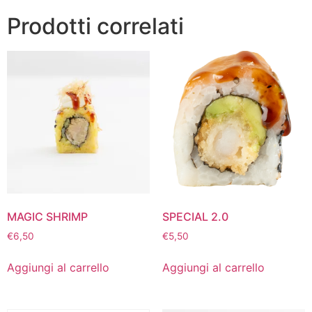
Prodotti correlati
MAGIC SHRIMP
SPECIAL 2.0
€
6,50
€
5,50
Aggiungi al carrello
Aggiungi al carrello